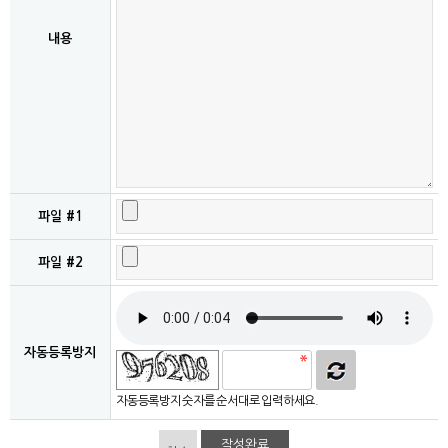
내용
파일 #1
파일 #2
자동등록방지
자동등록방지 숫자를 순서대로 입력하세요.