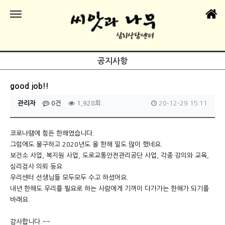
공지사항
good job!!
관리자
0건
1,928회
20-12-29 15:11
코로나땜에 힘든 한해였습니다.
그럼에도 불구하고 2020년도 올 한해 일도 많이 했네요.
보건소 사업, 복지원 사업, 도로교통안전관리공단 사업, 각종 강의와 교육,
심리검사 의뢰 등요
우리센터 선생님들 모두모두 수고 하셨어요.
내년 한해도 우리를 필요로 하는 사람에게 기꺼이 다가가는 한해가 되기를
바래요.
감사합니다.~~