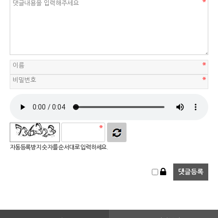
자동등록방지 숫자를 순서대로 입력하세요.